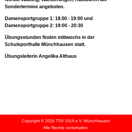
Sondertermine angeboten.
Damensportgruppe 1: 18.00 - 19:00 und
Damensportgruppe 2: 19:00 - 20:30
Übungsstunden finden mittwochs in der
Schulsporthalle Münchhausen statt.
Übungsleiterin Angelika Althaus
Copyright © 2026 TSV 1919 e.V. Münchhausen
Alle Rechte vorbehalten.