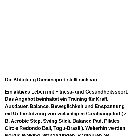
Die Abteilung Damensport stellt sich vor.
Ein aktives Leben mit Fitness- und Gesundheitssport.
Das Angebot beinhaltet ein Training für Kraft,
Ausdauer, Balance,
Beweglichkeit und Enspannung
mit Unterstützung von vielseitigem Geräteangebot ( z.
B. Aerobic Step,
Swing Stick, Balance Pad, Pilates
Circle,Redondo Ball, Togu-Brasil ). Weiterhin werden
Nordic-Walking, Wanderungen, Radtouren als